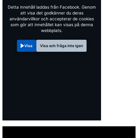
Detta innehåll laddas från Facebook. Genom
att visa det godkänner du deras
användarvillkor och accepterar de cookies
som gör att innehållet kan visas på denna
webbplats.
Visa
Visa och fråga inte igen