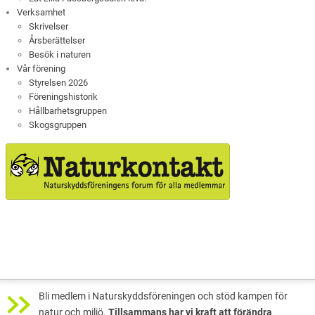
Verksamhet
Skrivelser
Årsberättelser
Besök i naturen
Vår förening
Styrelsen 2026
Föreningshistorik
Hållbarhetsgruppen
Skogsgruppen
Bli medlem i Naturskyddsföreningen och stöd kampen för
natur och miljö.
Tillsammans har vi kraft att förändra