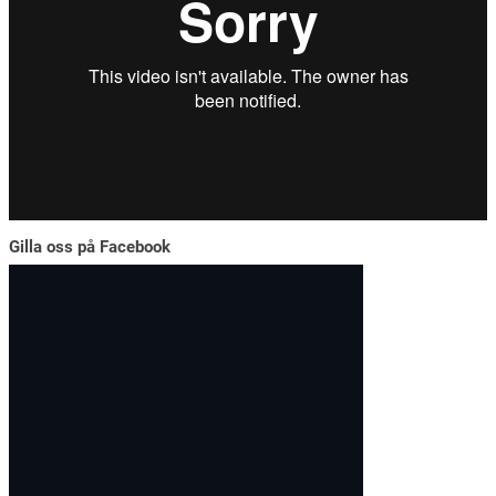
Gilla oss på Facebook