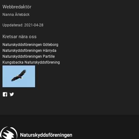
Webbredaktör
Nanna Ärlebäck
Uppdaterad: 2021-04-28
Kretsar nära oss
Naturskyddsföreningen Göteborg
Naturskyddsföreningen Härryda
Naturskyddsföreningen Partille
Kungsbacka Naturskyddsförening