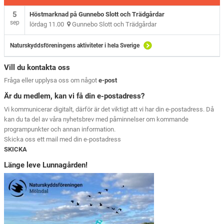
5
Höstmarknad på Gunnebo Slott och Trädgårdar
sep
lördag 11.00
Gunnebo Slott och Trädgårdar
Naturskyddsföreningens aktiviteter i hela Sverige
Vill du kontakta oss
Fråga eller upplysa oss om något
e-post
Är du medlem, kan vi få din e-postadress?
Vi kommunicerar digitalt, därför är det viktigt att vi har din e-postadress. Då
kan du ta del av våra nyhetsbrev med påminnelser om kommande
programpunkter och annan information.
Skicka oss ett mail med din e-postadress
SKICKA
Länge leve Lunnagården!