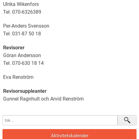
Ulrika Wikenfors
Tel. 070-6326389
Per-Anders Svensson
Tel. 031-87 50 18
Revisorer
Göran Andersson
Tel. 070-630 18 14
Eva Renström
Revisorsuppleanter
Gunnel Ragnhult och Arvid Renström
Aktivitetskalender