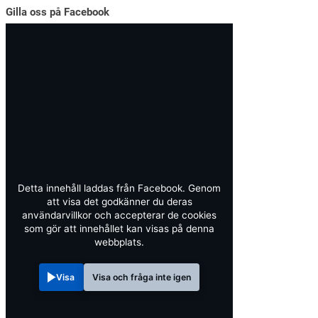
Gilla oss på Facebook
Detta innehåll laddas från Facebook. Genom
att visa det godkänner du deras
användarvillkor och accepterar de cookies
som gör att innehållet kan visas på denna
webbplats.
Visa
Visa och fråga inte igen