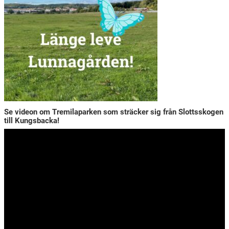
Se videon om Tremilaparken som sträcker sig från Slottsskogen
till Kungsbacka!