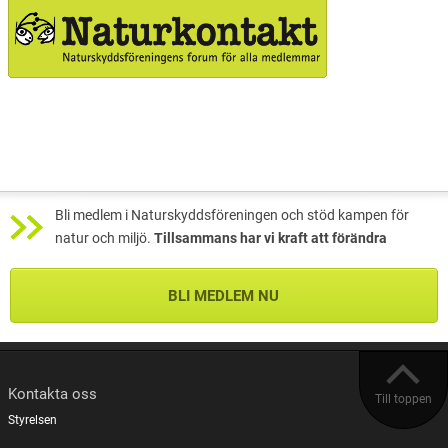
Bli medlem i Naturskyddsföreningen och stöd kampen för
natur och miljö.
Tillsammans har vi kraft att förändra
BLI MEDLEM NU
Kontakta oss
Till toppen
Styrelsen