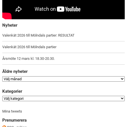
Nyheter
Valenkät 2026 till Mölndals partier: RESULTAT
Valenkät 2026 till Mölndals partier
Årsmöte 12 mars kl. 18.30-20.30.
Äldre nyheter
Kategorier
Mina tweets
Prenumerera