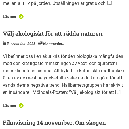
mellan allt liv på jorden. Utställningen är gratis och […]
Läs mer
Välj ekologiskt för att rädda naturen
5 november, 2023
Kommentera
Vi befinner oss i en akut kris för den biologiska mångfalden,
med den kraftigaste minskningen av växt- och djurarter i
mänsklighetens historia. Att byta till ekologiskt i matbutiken
är en av de mest betydelsefulla sakerna du kan göra för att
vända denna negativa trend. Hållbarhetsgruppen har skrivit
en insändare i Mölndals-Posten: ”Välj ekologiskt för att […]
Läs mer
Filmvisning 14 november: Om skogen