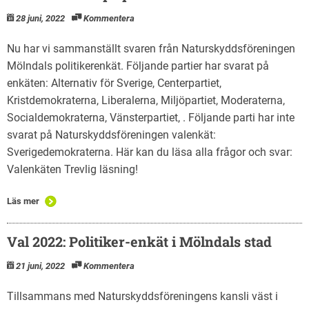
28 juni, 2022
Kommentera
Nu har vi sammanställt svaren från Naturskyddsföreningen
Mölndals politikerenkät. Följande partier har svarat på
enkäten: Alternativ för Sverige, Centerpartiet,
Kristdemokraterna, Liberalerna, Miljöpartiet, Moderaterna,
Socialdemokraterna, Vänsterpartiet, . Följande parti har inte
svarat på Naturskyddsföreningen valenkät:
Sverigedemokraterna. Här kan du läsa alla frågor och svar:
Valenkäten Trevlig läsning!
Läs mer
Val 2022: Politiker-enkät i Mölndals stad
21 juni, 2022
Kommentera
Tillsammans med Naturskyddsföreningens kansli väst i