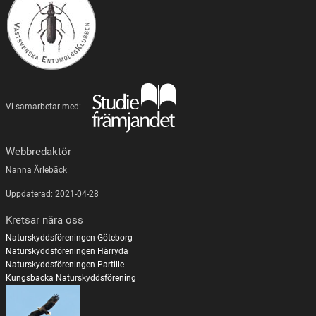
Vi samarbetar med:
Webbredaktör
Nanna Ärlebäck
Uppdaterad: 2021-04-28
Kretsar nära oss
Naturskyddsföreningen Göteborg
Naturskyddsföreningen Härryda
Naturskyddsföreningen Partille
Kungsbacka Naturskyddsförening