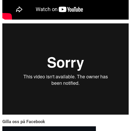
Gilla oss på Facebook