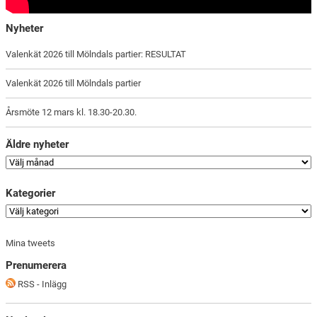
Nyheter
Valenkät 2026 till Mölndals partier: RESULTAT
Valenkät 2026 till Mölndals partier
Årsmöte 12 mars kl. 18.30-20.30.
Äldre nyheter
Kategorier
Mina tweets
Prenumerera
RSS - Inlägg