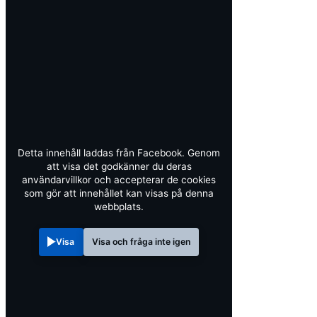
Detta innehåll laddas från Facebook. Genom
att visa det godkänner du deras
användarvillkor och accepterar de cookies
som gör att innehållet kan visas på denna
webbplats.
Visa
Visa och fråga inte igen